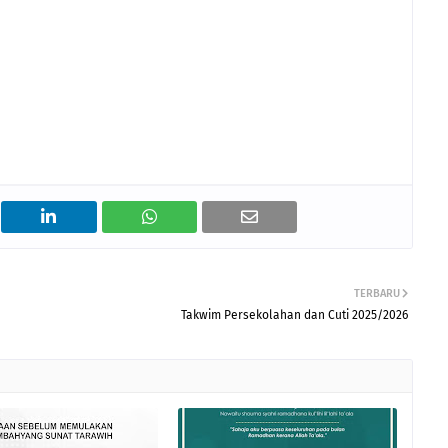
TERBARU
Takwim Persekolahan dan Cuti 2025/2026