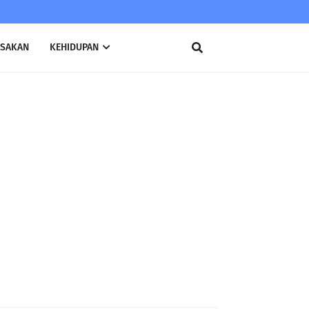
SAKAN
KEHIDUPAN