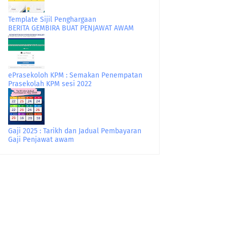
Template Sijil Penghargaan
BERITA GEMBIRA BUAT PENJAWAT AWAM
ePrasekoloh KPM : Semakan Penempatan
Prasekolah KPM sesi 2022
Gaji 2025 : Tarikh dan Jadual Pembayaran
Gaji Penjawat awam