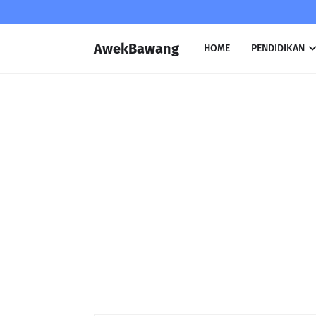
AwekBawang
HOME
PENDIDIKAN