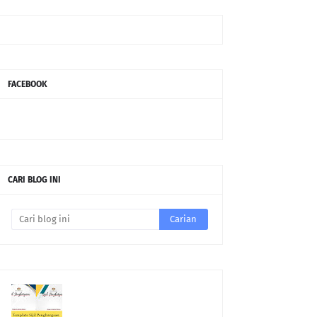
FACEBOOK
CARI BLOG INI