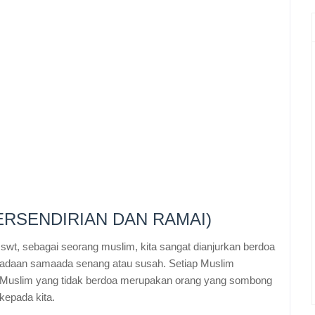
ERSENDIRIAN DAN RAMAI)
swt, sebagai seorang muslim, kita sangat dianjurkan berdoa
eadaan samaada senang atau susah. Setiap Muslim
 Muslim yang tidak berdoa merupakan orang yang sombong
kepada kita.