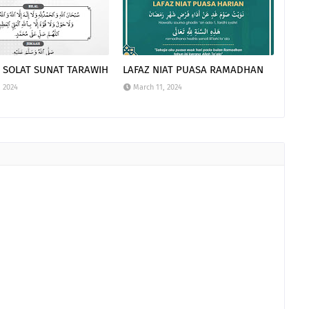
 SOLAT SUNAT TARAWIH
LAFAZ NIAT PUASA RAMADHAN
, 2024
March 11, 2024