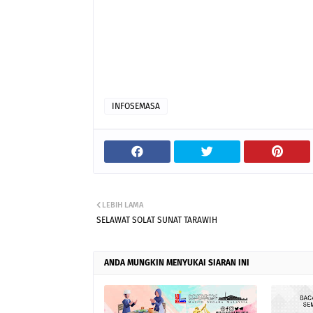
INFOSEMASA
LEBIH LAMA
SELAWAT SOLAT SUNAT TARAWIH
ANDA MUNGKIN MENYUKAI SIARAN INI