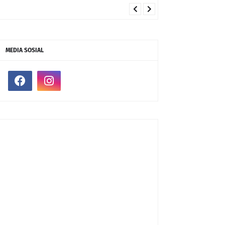
MEDIA SOSIAL