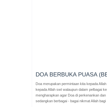
DOA BERBUKA PUASA (B
Doa merupakan permintaan kita kepada Allah 
kepada Allah swt walaupun dalam pelbagai k
mengharapkan agar Doa di perkenankan dan
sedangkan berbagai - bagai nikmat Allah bagi 