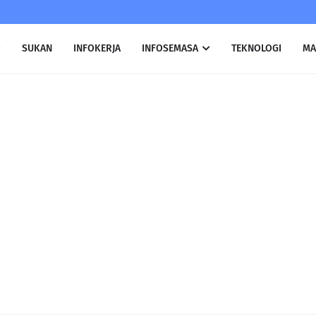
SUKAN
INFOKERJA
INFOSEMASA
TEKNOLOGI
MA