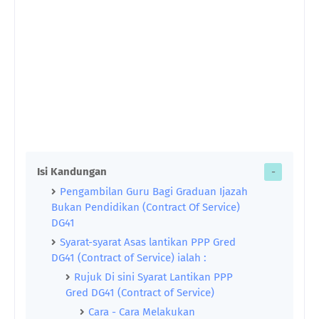
Isi Kandungan
Pengambilan Guru Bagi Graduan Ijazah
Bukan Pendidikan (Contract Of Service)
DG41
Syarat-syarat Asas lantikan PPP Gred
DG41 (Contract of Service) ialah :
Rujuk Di sini Syarat Lantikan PPP
Gred DG41 (Contract of Service)
Cara - Cara Melakukan