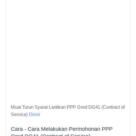
Muat Turun
Syarat Lantikan
PPP Gred DG41 (
Contract of
Service)
Disini
Cara - Cara Melakukan Permohonan
PPP