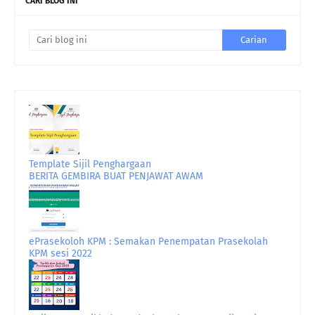
CARI BLOG INI
Template Sijil Penghargaan
BERITA GEMBIRA BUAT PENJAWAT AWAM
ePrasekoloh KPM : Semakan Penempatan Prasekolah
KPM sesi 2022