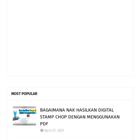
MOST POPULAR
BAGAIMANA NAK HASILKAN DIGITAL
STAMP CHOP DENGAN MENGGUNAKAN
PDF
April 27, 2021