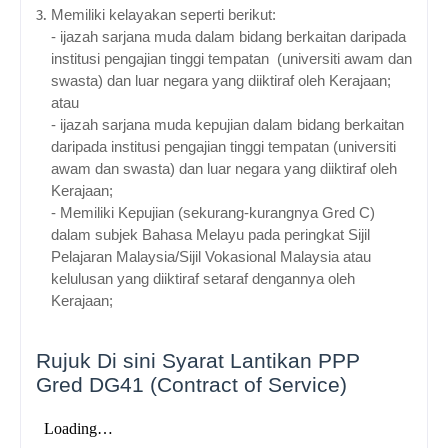
Memiliki kelayakan seperti berikut:
- ijazah sarjana muda dalam bidang berkaitan daripada
institusi pengajian tinggi tempatan (universiti awam dan
swasta) dan luar negara yang diiktiraf oleh Kerajaan;
atau
- ijazah sarjana muda kepujian dalam bidang berkaitan
daripada institusi pengajian tinggi tempatan (universiti
awam dan swasta) dan luar negara yang diiktiraf oleh
Kerajaan;
- Memiliki Kepujian (sekurang-kurangnya Gred C)
dalam subjek Bahasa Melayu pada peringkat Sijil
Pelajaran Malaysia/Sijil Vokasional Malaysia atau
kelulusan yang diiktiraf setaraf dengannya oleh
Kerajaan;
Rujuk Di sini Syarat Lantikan
PPP
Gred DG41 (
Contract of Service)