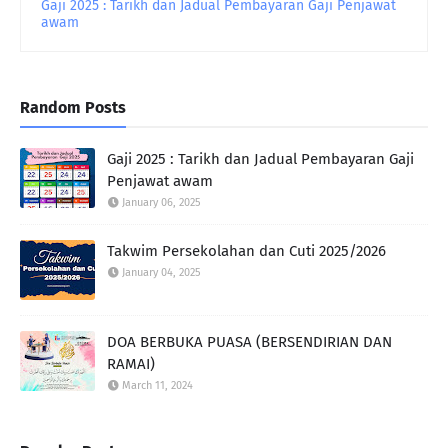
Gaji 2025 : Tarikh dan Jadual Pembayaran Gaji Penjawat
awam
Random Posts
Gaji 2025 : Tarikh dan Jadual Pembayaran Gaji
Penjawat awam
January 06, 2025
Takwim Persekolahan dan Cuti 2025/2026
January 04, 2025
DOA BERBUKA PUASA (BERSENDIRIAN DAN
RAMAI)
March 11, 2024