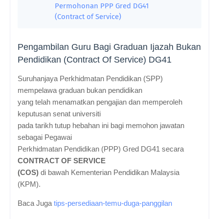
Permohonan PPP Gred DG41
(Contract of Service)
Pengambilan Guru Bagi Graduan Ijazah Bukan
Pendidikan (Contract Of Service) DG41
Suruhanjaya Perkhidmatan Pendidikan (SPP)
mempelawa graduan bukan pendidikan
yang telah
menamatkan pengajian dan memperoleh
keputusan senat universiti
pada tarikh tutup hebahan ini bagi memohon jawatan
sebagai
Pegawai
Perkhidmatan Pendidikan (PPP) Gred DG41 secara
CONTRACT OF SERVICE
(COS)
di bawah Kementerian Pendidikan Malaysia
(KPM).
Baca Juga
tips-persediaan-temu-duga-panggilan