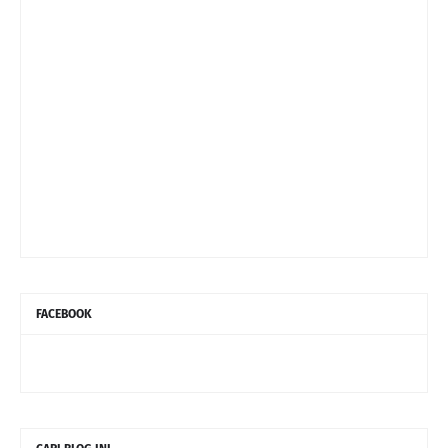
FACEBOOK