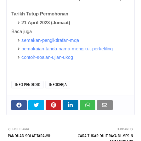
Tarikh Tutup Permohonan
21 April 2023 (Jumaat)
Baca juga
semakan-pengiktirafan-mqa
pemakaian-tanda-nama-mengikut-perkeliling
contoh-soalan-ujian-ukcg
INFO PENDIDIK
INFOKERJA
LEBIH LAMA
TERBARU
PANDUAN SOLAT TARAWIH
CARA TUKAR DUIT RAYA DI MESIN