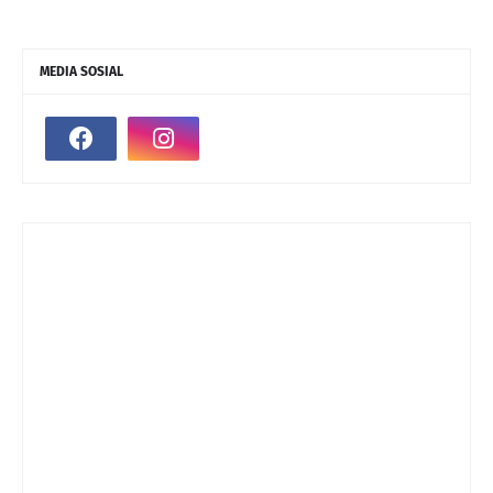
MEDIA SOSIAL