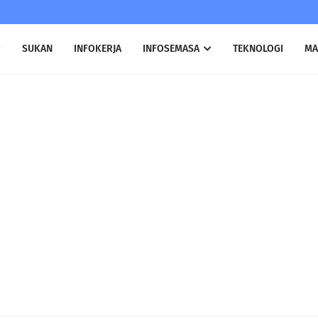
SUKAN
INFOKERJA
INFOSEMASA
TEKNOLOGI
MA