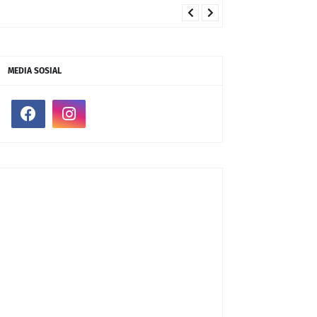
MEDIA SOSIAL