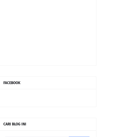
FACEBOOK
CARI BLOG INI