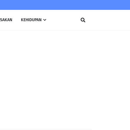
SAKAN
KEHIDUPAN