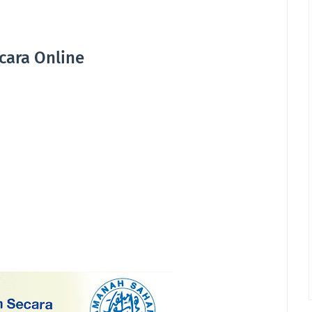
cara Online