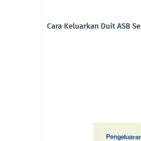
Cara Keluarkan Duit ASB Se