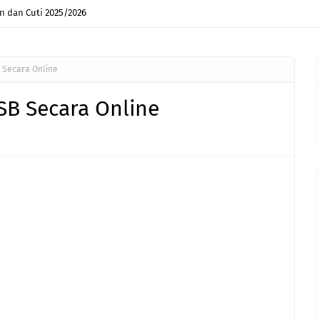
 dan Cuti 2025/2026
 Secara Online
SB Secara Online