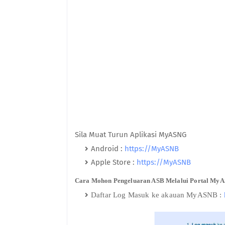
Sila Muat Turun Aplikasi MyASNG
Android :
https://MyASNB
Apple Store :
https://MyASNB
Cara Mohon Pengeluaran ASB Melalui Portal My
Daftar Log Masuk ke akauan MyASNB :