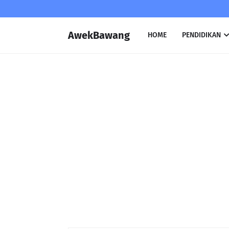
AwekBawang
HOME
PENDIDIKAN