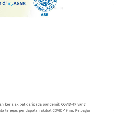
gan kerja akibat daripada pandemik COVID-19 yang
ta terjejas pendapatan akibat COVID-19 ini. Pelbagai