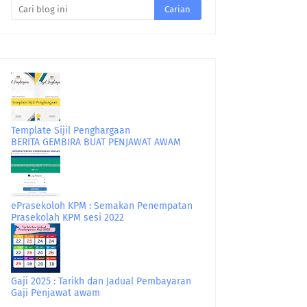
Template Sijil Penghargaan
BERITA GEMBIRA BUAT PENJAWAT AWAM
ePrasekoloh KPM : Semakan Penempatan
Prasekolah KPM sesi 2022
Gaji 2025 : Tarikh dan Jadual Pembayaran
Gaji Penjawat awam